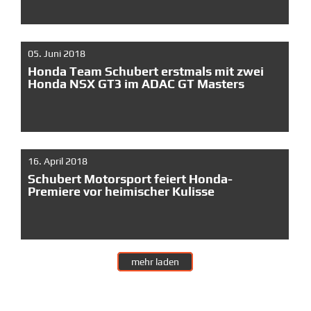
05. Juni 2018
Honda Team Schubert erstmals mit zwei
Honda NSX GT3 im ADAC GT Masters
16. April 2018
Schubert Motorsport feiert Honda-
Premiere vor heimischer Kulisse
mehr laden