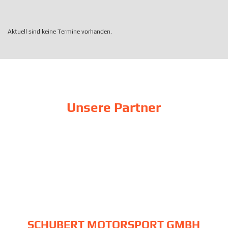
Aktuell sind keine Termine vorhanden.
Unsere Partner
SCHUBERT MOTORSPORT GMBH