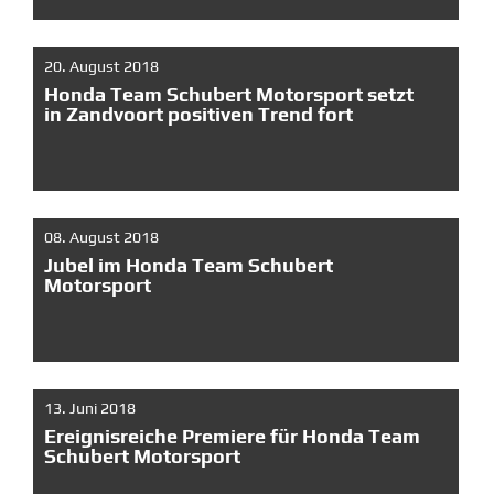
20. August 2018
Honda Team Schubert Motorsport setzt
in Zandvoort positiven Trend fort
08. August 2018
Jubel im Honda Team Schubert
Motorsport
13. Juni 2018
Ereignisreiche Premiere für Honda Team
Schubert Motorsport