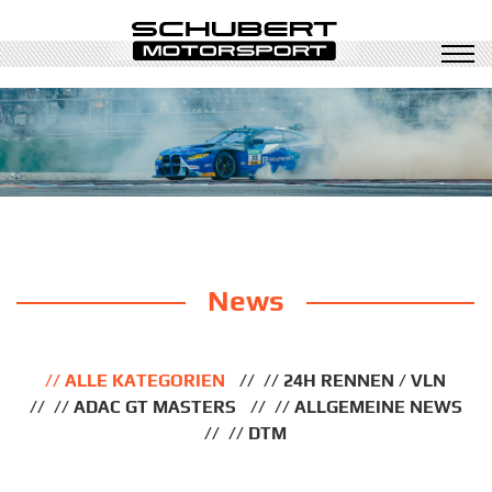
News
ALLE KATEGORIEN
24H RENNEN / VLN
ADAC GT MASTERS
ALLGEMEINE NEWS
DTM