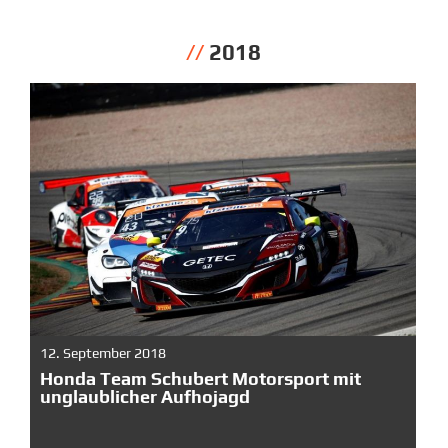
2018
12. September 2018
Honda Team Schubert Motorsport mit
unglaublicher Aufhojagd