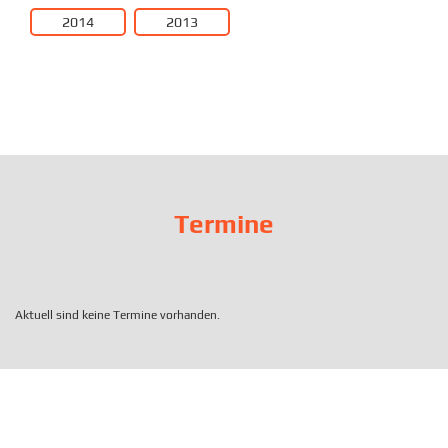
2014
2013
Termine
Aktuell sind keine Termine vorhanden.