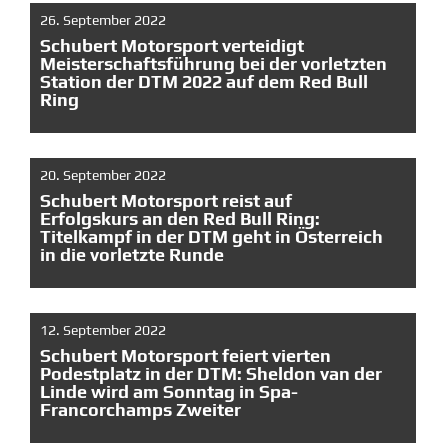
26. September 2022
Schubert Motorsport verteidigt
Meisterschaftsführung bei der vorletzten
Station der DTM 2022 auf dem Red Bull
Ring
20. September 2022
Schubert Motorsport reist auf
Erfolgskurs an den Red Bull Ring:
Titelkampf in der DTM geht in Österreich
in die vorletzte Runde
12. September 2022
Schubert Motorsport feiert vierten
Podestplatz in der DTM: Sheldon van der
Linde wird am Sonntag in Spa-
Francorchamps Zweiter