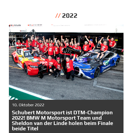
2022
10. Oktober 2022
Schubert Motorsport ist DTM-Champion
2022! BMW M Motorsport Team und
Sheldon van der Linde holen beim Finale
beide Titel