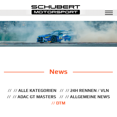
News
ALLE KATEGORIEN
24H RENNEN / VLN
ADAC GT MASTERS
ALLGEMEINE NEWS
DTM