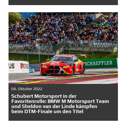
04. Oktober 2022
Schubert Motorsport in der
Favoritenrolle: BMW M Motorsport Team
und Sheldon van der Linde kämpfen
beim DTM-Finale um den Titel