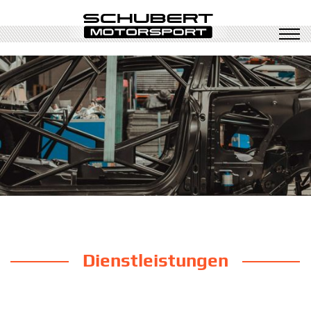
Dienstleistungen