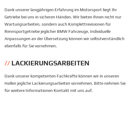
Dank unserer langjährigen Erfahrung im Motorsport liegt Ihr
Getriebe bei uns in sicheren Händen. Wir bieten Ihnen nicht nur
Wartungsarbeiten, sondern auch Komplettrevisionen für
Rennsportgetriebe jeglicher BMW Fahrzeuge. Individuelle
Anpassungen an der Übersetzung können wir selbstverständlich
ebenfalls für Sie vornehmen.
LACKIERUNGSARBEITEN
Dank unserer kompetenten Fachkräfte können wir in unseren
Hallen jegliche Lackierungsarbeiten vornehmen. Bitte nehmen Sie
für weitere Informationen Kontakt mit uns auf.