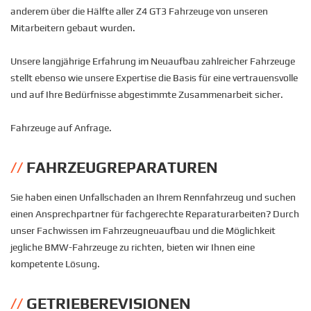
anderem über die Hälfte aller Z4 GT3 Fahrzeuge von unseren
Mitarbeitern gebaut wurden.
Unsere langjährige Erfahrung im Neuaufbau zahlreicher Fahrzeuge
stellt ebenso wie unsere Expertise die Basis für eine vertrauensvolle
und auf Ihre Bedürfnisse abgestimmte Zusammenarbeit sicher.
Fahrzeuge auf Anfrage.
FAHRZEUGREPARATUREN
Sie haben einen Unfallschaden an Ihrem Rennfahrzeug und suchen
einen Ansprechpartner für fachgerechte Reparaturarbeiten? Durch
unser Fachwissen im Fahrzeugneuaufbau und die Möglichkeit
jegliche BMW-Fahrzeuge zu richten, bieten wir Ihnen eine
kompetente Lösung.
GETRIEBEREVISIONEN