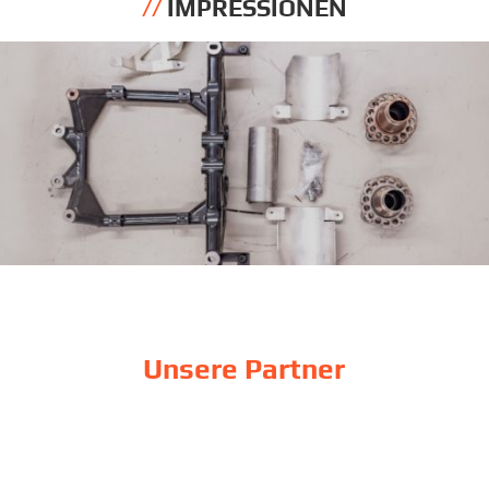
IMPRESSIONEN
Unsere Partner