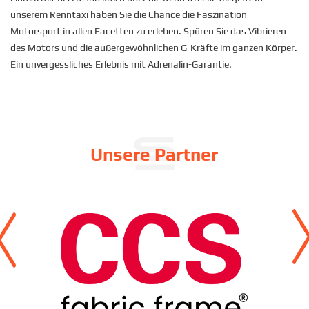
unserem Renntaxi haben Sie die Chance die Faszination
Motorsport in allen Facetten zu erleben. Spüren Sie das Vibrieren
des Motors und die außergewöhnlichen G-Kräfte im ganzen Körper.
Ein unvergessliches Erlebnis mit Adrenalin-Garantie.
Unsere Partner