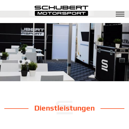
Dienstleistungen