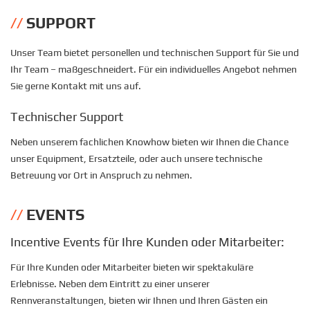
SUPPORT
Unser Team bietet personellen und technischen Support für Sie und
Ihr Team – maßgeschneidert. Für ein individuelles Angebot nehmen
Sie gerne Kontakt mit uns auf.
Technischer Support
Neben unserem fachlichen Knowhow bieten wir Ihnen die Chance
unser Equipment, Ersatzteile, oder auch unsere technische
Betreuung vor Ort in Anspruch zu nehmen.
EVENTS
Incentive Events für Ihre Kunden oder Mitarbeiter:
Für Ihre Kunden oder Mitarbeiter bieten wir spektakuläre
Erlebnisse. Neben dem Eintritt zu einer unserer
Rennveranstaltungen, bieten wir Ihnen und Ihren Gästen ein